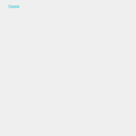
Разное