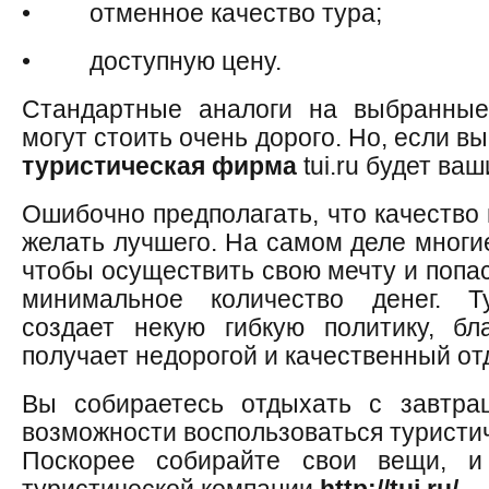
• отменное качество тура;
• доступную цену.
Стандартные аналоги на выбранные
могут стоить очень дорого. Но, если в
туристическая фирма
tui.ru будет в
Ошибочно предполагать, что качество 
желать лучшего. На самом деле многие
чтобы осуществить свою мечту и попас
минимальное количество денег. Ту
создает некую гибкую политику, бл
получает недорогой и качественный от
Вы собираетесь отдыхать с завтра
возможности воспользоваться туристич
Поскорее собирайте свои вещи, и