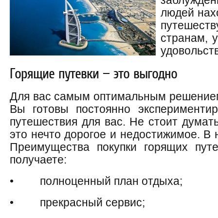
заблужден
людей нах
путешеств
странам, 
удовольств
Горящие путевки — это выгодно
Для вас самым оптимальным решение
Вы готовы постоянно экспериментир
путешествия для вас. Не стоит думать
это нечто дорогое и недостижимое. В 
Преимущества покупки горящих путе
получаете:
• полноценный план отдыха;
• прекрасный сервис;