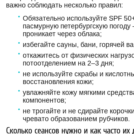
важно соблюдать несколько правил:
Обязательно используйте SPF 50+
пасмурную петербургскую погоду
проникает через облака;
избегайте сауны, бани, горячей в
откажитесь от физических нагруз
потоотделением на 2–3 дня;
не используйте скрабы и кислотн
восстановления кожи;
увлажняйте кожу мягкими средств
компонентов;
не трогайте и не сдирайте корочк
чревато образованием рубчиков.
Сколько сеансов нужно и как часто их 