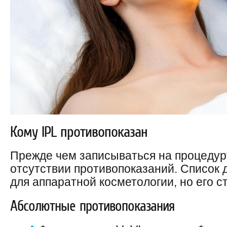
Кому IPL противопоказан
Прежде чем записываться на процедуру
отсутствии противопоказаний. Список
для аппаратной косметологии, но его ст
Абсолютные противопоказания