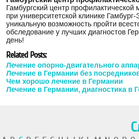
Гамбургский центр профилактической
при университетской клинике Гамбург
уникальную возможность пройти всес
обследование у лучших диагностов Гер
день!
Related Posts:
Лечение опорно-двигательного аппа
Лечение в Германии без посреднико
Чем хорошо лечение в Германии
Лечение в Германии, диагностика в
С