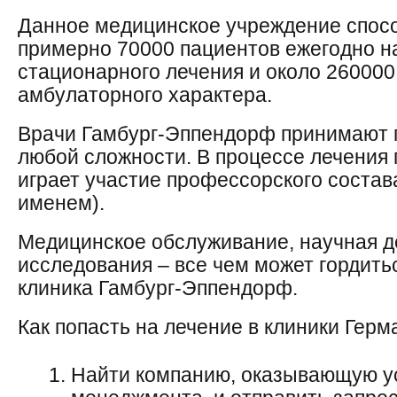
Данное медицинское учреждение спос
примерно 70000 пациентов ежегодно н
стационарного лечения и около 260000
амбулаторного характера.
Врачи Гамбург-Эппендорф принимают 
любой сложности. В процессе лечения
играет участие профессорского состав
именем).
Медицинское обслуживание, научная д
исследования – все чем может гордить
клиника Гамбург-Эппендорф.
Как попасть на лечение в клиники Герм
Найти компанию, оказывающую у