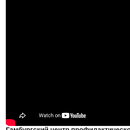
Гамбургский центр профилактическ