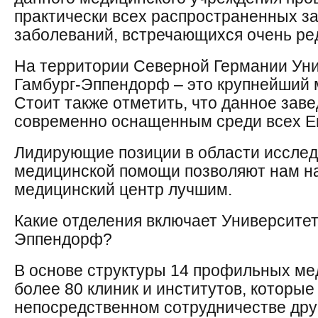
практически всех распространенных за
заболеваний, встречающихся очень ре
На территории Северной Германии Уни
Гамбург-Эппендорф – это крупнейший 
Стоит также отметить, что данное зав
современно оснащенным среди всех Ев
Лидирующие позиции в области исслед
медицинской помощи позволяют нам н
медицинский центр лучшим.
Какие отделения включает Университет
Эппендорф?
В основе структуры 14 профильных ме
более 80 клиник и институтов, которые
непосредственном сотрудничестве друг