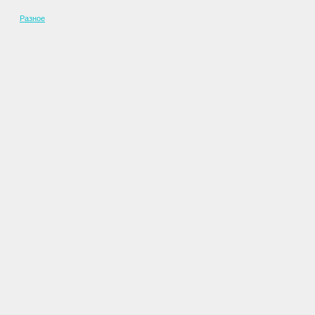
Разное