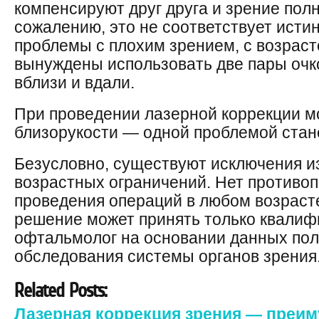
компенсируют друг друга и зрение пол
сожалению, это не соответствует исти
проблемы с плохим зрением, с возраст
вынуждены использовать две пары очко
вблизи и вдали.
При проведении лазерной коррекции м
близорукости — одной проблемой стан
Безусловно, существуют исключения и
возрастных ограничений. Нет противоп
проведения операций в любом возрасте
решение может принять только квали
офтальмолог на основании данных пол
обследования системы органов зрения
Related Posts:
Лазерная коррекция зрения — преи