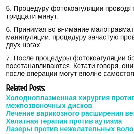
5. Процедуру фотокоагуляции проводят,
тридцати минут.
6. Принимая во внимание малотравмат
манипуляции, процедуру зачастую про
двух ногах.
7. После процедуры фотокоагуляции б
восстанавливаются. Кстати говоря, они
после операции могут вполне самостоя
Related Posts:
Холодноплазменная хирургия проти
межпозвоночных дисков
Лечение варикозного расширения ве
Хелатная терапия против аутизма
Лазеры против нежелательных воло