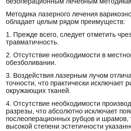
безоперационным лечебным методика
Методика лазерного лечения варикозн
обладает целым рядом преимуществ:
1. Прежде всего, следует отметить чр
травматичность.
2. Отсутствие необходимости в местн
обезболивании.
3. Воздействия лазерным лучом отлич
точности, что практически исключает 
окружающих тканей.
4. Отсутствие необходимости производ
разрезы, что абсолютно исключает по
послеоперационных рубцов и шрамов, т
высокой степени эстетичности указанн