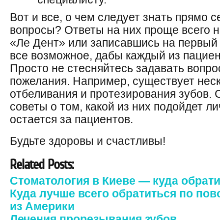
Вот и все, о чем следует знать прямо с
вопросы? Ответы на них проще всего н
«Ле Дент» или записавшись на первый
все возможное, дабы каждый из пациен
Просто не стесняйтесь задавать вопро
пожелания. Например, существует нес
отбеливания и протезирования зубов. 
советы о том, какой из них подойдет ли
остается за пациентов.
Будьте здоровы и счастливы!
Related Posts:
Стоматология в Киеве — куда обрат
Куда лучше всего обратиться по пов
из Америки
Лечения прорезывания зубов