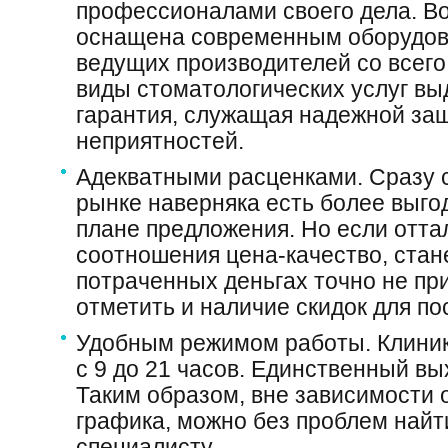
профессионалами своего дела. Во
оснащена современным оборудов
ведущих производителей со всего 
виды стоматологических услуг вы
гарантия, служащая надежной защ
неприятностей.
Адекватными расценками. Сразу с
рынке наверняка есть более выг
плане предложения. Но если отта
соотношения цена-качество, стане
потраченных деньгах точно не при
отметить и наличие скидок для по
Удобным режимом работы. Клиник
с 9 до 21 часов. Единственный вы
Таким образом, вне зависимости 
графика, можно без проблем найти
специалисту.