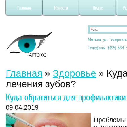
Главная
Новости
Видео
Ус
Москва, ул. Гиляровск
Телефоны: (495) 684-5
Главная
»
Здоровье
»
Куда
лечения зубов?
Куда обратиться для профилактики
09.04.2019
Проблемы 