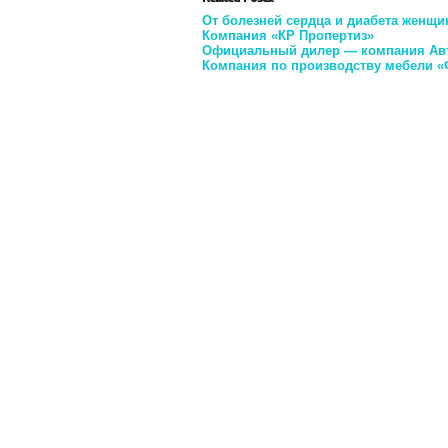
От болезней сердца и диабета женщи
Компания «КР Пропертиз»
Официальный дилер — компания Ав
Компания по производству мебели «