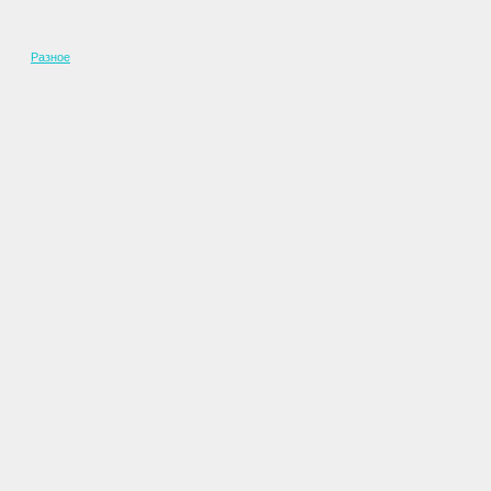
Разное