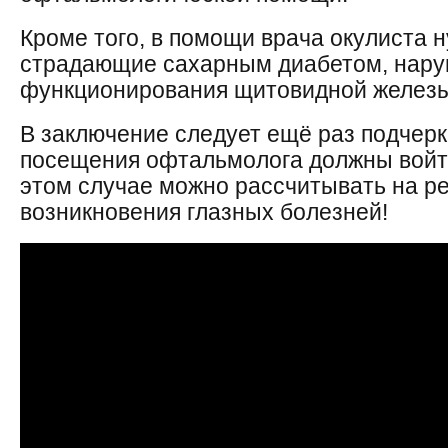
Кроме того, в помощи врача окулиста 
страдающие сахарным диабетом, нар
функционирования щитовидной железы 
В заключение следует ещё раз подчерк
посещения офтальмолога должны войти
этом случае можно рассчитывать на р
возникновения глазных болезней!