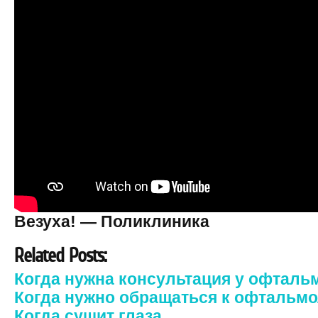
Везуха! — Поликлиника
Related Posts:
Когда нужна консультация у офталь
Когда нужно обращаться к офтальм
Когда сушит глаза