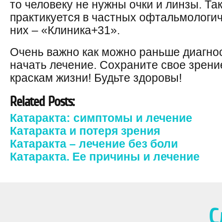
то человеку не нужны очки и линзы. Т
практикуется в частных офтальмологич
них – «Клиника+31».
Очень важно как можно раньше диагнос
начать лечение. Сохраните свое зрен
краскам жизни! Будьте здоровы!
Related Posts:
Катаракта: симптомы и лечение
Катаракта и потеря зрения
Катаракта – лечение без боли
Катаракта. Ее причины и лечение
С