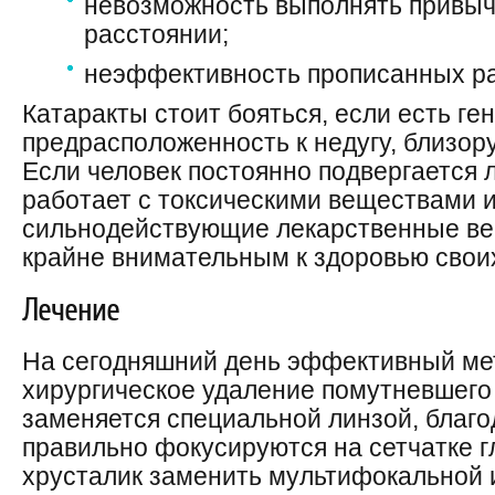
невозможность выполнять привыч
расстоянии;
неэффективность прописанных ра
Катаракты стоит бояться, если есть ге
предрасположенность к недугу, близору
Если человек постоянно подвергается 
работает с токсическими веществами 
сильнодействующие лекарственные вещ
крайне внимательным к здоровью своих
Лечение
На сегодняшний день эффективный ме
хирургическое удаление помутневшего
заменяется специальной линзой, благо
правильно фокусируются на сетчатке г
хрусталик заменить мультифокальной 