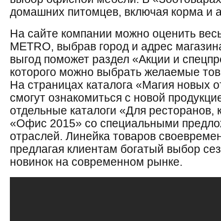
домашних питомцев, включая корма и 
На сайте компании можно оценить вес
METRO, выбрав город и адрес магазин
выгод поможет раздел «Акции и спецп
которого можно выбрать желаемые тов
На страницах каталога «Магия новых о
смогут ознакомиться с новой продукцие
отдельные каталоги «Для ресторанов, 
«Офис 2015» со специальными предло
отраслей. Линейка товаров своевремен
предлагая клиентам богатый выбор сез
новинок на современном рынке.