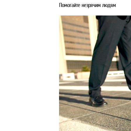
Помогайте незрячим людям