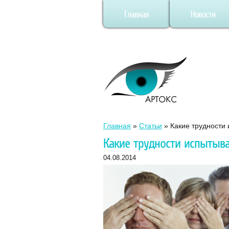
Главная
Новости
Главная
»
Статьи
»
Какие трудности
Какие трудности испытыв
04.08.2014