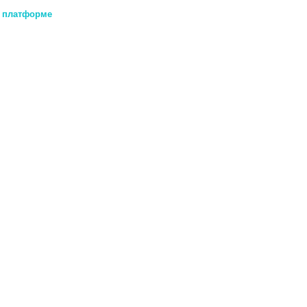
а платформе