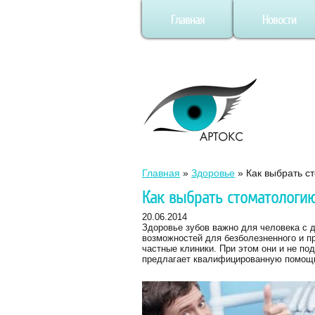
Главная
Новости
Главная
»
Здоровье
»
Как выбрать с
Как выбрать стоматологи
20.06.2014
Здоровье зубов важно для человека с д
возможностей для безболезненного и 
частные клиники. При этом они и не по
предлагает квалифицированную помощ