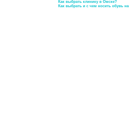
Как выбрать клинику в Омске?
Как выбрать и с чем носить обувь н