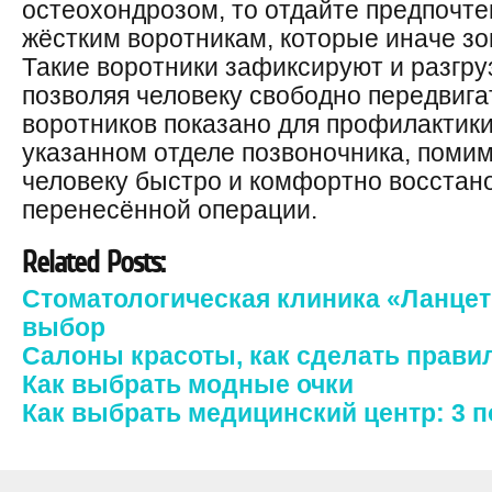
остеохондрозом, то отдайте предпочт
жёстким воротникам, которые иначе зо
Такие воротники зафиксируют и разгру
позволяя человеку свободно передвига
воротников показано для профилактик
указанном отделе позвоночника, помим
человеку быстро и комфортно восстан
перенесённой операции.
Related Posts:
Стоматологическая клиника «Ланце
выбор
Салоны красоты, как сделать прав
Как выбрать модные очки
Как выбрать медицинский центр: 3 п