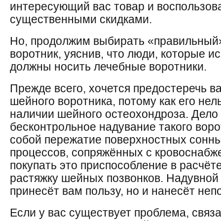
интересующий вас товар и воспользова
существенными скидками.
Но, продолжим выбирать «правильный
воротник, уяснив, что люди, которые и
должны носить лечебные воротники.
Прежде всего, хочется предостеречь ва
шейного воротника, потому как его нел
наличии шейного остеохондроза. Дело 
бесконтрольное надувание такого воро
собой пережатие поверхностных сонн
процессов, сопряжённых с кровоснабже
покупать это приспособление в расчёт
растяжку шейных позвонков. Надувной 
принесёт вам пользу, но и нанесёт не
Если у вас существует проблема, связ