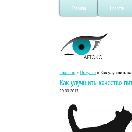
Главная
Новости
Главная
»
Покупки
»
Как улучшить к
Как улучшить качество пи
20.03.2017