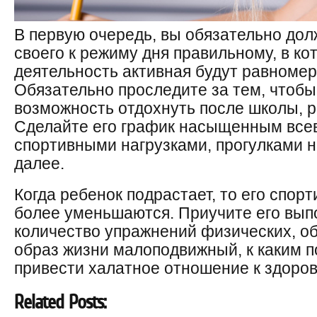
В первую очередь, вы обязательно до
своего к режиму дня правильному, в ко
деятельность активная будут равноме
Обязательно проследите за тем, чтобы
возможность отдохнуть после школы, р
Сделайте его график насыщенным вс
спортивными нагрузками, прогулками н
далее.
Когда ребенок подрастает, то его спор
более уменьшаются. Приучите его вы
количество упражнений физических, об
образ жизни малоподвижный, к каким 
привести халатное отношение к здоров
Related Posts: