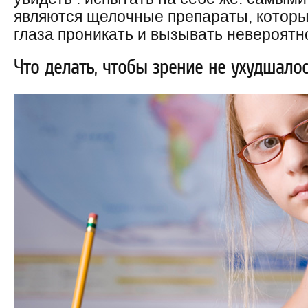
являются щелочные препараты, которы
глаза проникать и вызывать невероятн
Что делать, чтобы зрение не ухудшалос