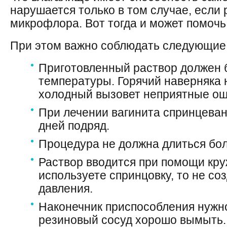
нарушается только в том случае, если
микрофлора. Вот тогда и может помочь
При этом важно соблюдать следующие
Приготовленный раствор должен 
температуры. Горячий наверняка 
холодный вызовет неприятные о
При лечении вагинита спринцеван
дней подряд.
Процедура не должна длиться бол
Раствор вводится при помощи кру
используете спринцовку, то не со
давления.
Наконечник приспособления нужно
резиновый сосуд хорошо вымыть.