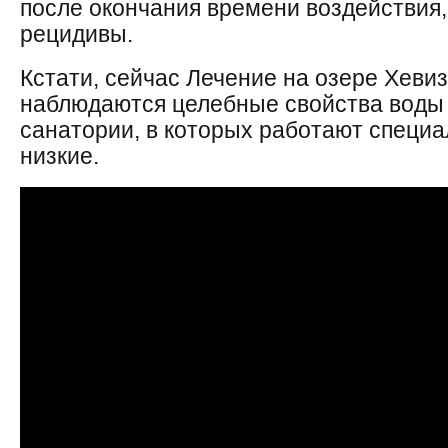
после окончания времени воздействия
рецидивы.
Кстати, сейчас Лечение на озере Хевиз
наблюдаются целебные свойства воды 
санатории, в которых работают специа
низкие.