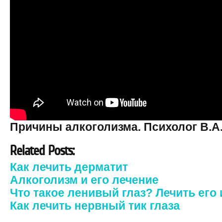
Причины алкоголизма. Психолог В.А
Related Posts:
Как лечить дерматит
Алкоголизм и его лечение
Что такое ленивый глаз? Лечить его
Как лечить нервный тик глаза