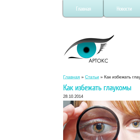
Главная
Новости
Главная
»
Статьи
»
Как избежать гл
Как избежать глаукомы
28.10.2014