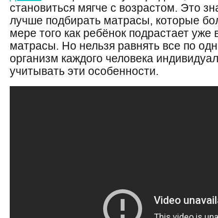
становиться мягче с возрастом. Это з
лучше подбирать матрасы, которые бо
мере того как ребёнок подрастает уже
матрасы. Но нельзя равнять все по од
организм каждого человека индивидуал
учитывать эти особенности.