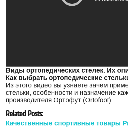
Виды ортопедических стелек. Их опи
Как выбрать ортопедические стельк
Из этого видео вы узнаете зачем прим
стельки, особенности и назначение ка
производителя Ортофут (Ortofoot).
Related Posts:
Качественные спортивные товары Pr