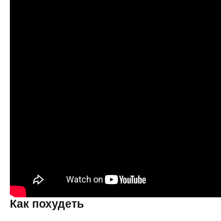
Как похудеть