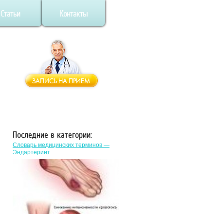
Статьи
Контакты
Последние в категории:
Словарь медицинских терминов —
Эндартериит