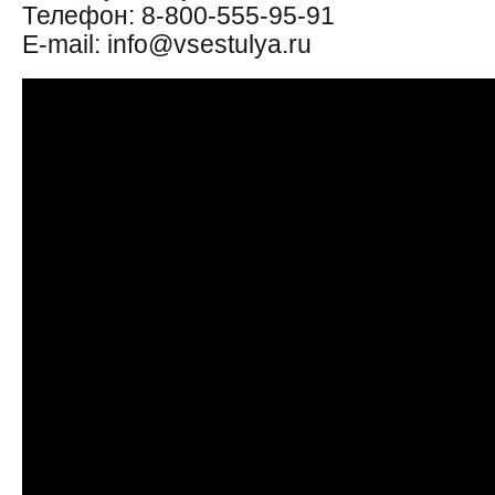
Телефон: 8-800-555-95-91
Е-mail: info@vsestulya.ru