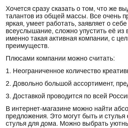
Хочется сразу сказать о том, что же в
талантов из общей массы. Все очень п
яркая, умеет работать, заявляет о себе
всеуслышание, сложно упустить её из 
именно такая активная компании, с ц
преимуществ.
Плюсами компании можно считать:
1. Неограниченное количество креатив
2. Довольно большой ассортимент, пре
3. Доставкой проводится по всей Росси
В интернет-магазине можно найти абс
предложения. Это могут быть и стулья
стулья для дома. Можно выбрать уютн