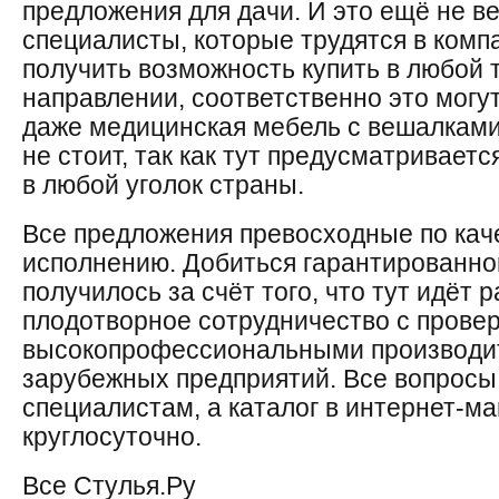
предложения для дачи. И это ещё не в
специалисты, которые трудятся в комп
получить возможность купить в любой 
направлении, соответственно это могут
даже медицинская мебель с вешалками.
не стоит, так как тут предусматриваетс
в любой уголок страны.
Все предложения превосходные по кач
исполнению. Добиться гарантированног
получилось за счёт того, что тут идёт 
плодотворное сотрудничество с прове
высокопрофессиональными производит
зарубежных предприятий. Все вопросы
специалистам, а каталог в интернет-м
круглосуточно.
Все Стулья.Ру