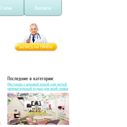
Статьи
Контакты
Последние в категории:
Ресторан с игровой зоной для детей:
увлекательный отдых для всей семьи
:
.