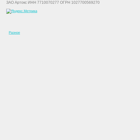
ЗАО Артокс ИНН 7710070277 ОГРН 1027700569270
Разное