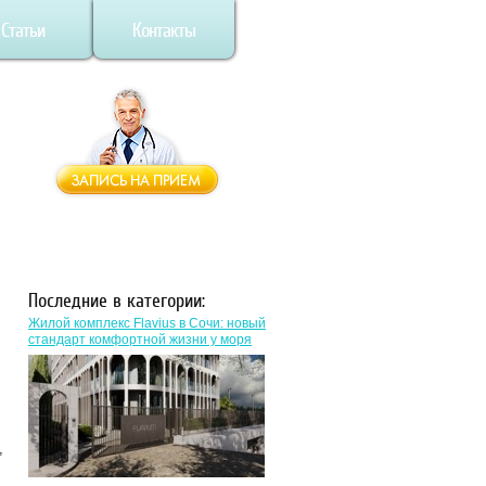
Статьи
Контакты
Последние в категории:
Жилой комплекс Flavius в Сочи: новый
стандарт комфортной жизни у моря
,