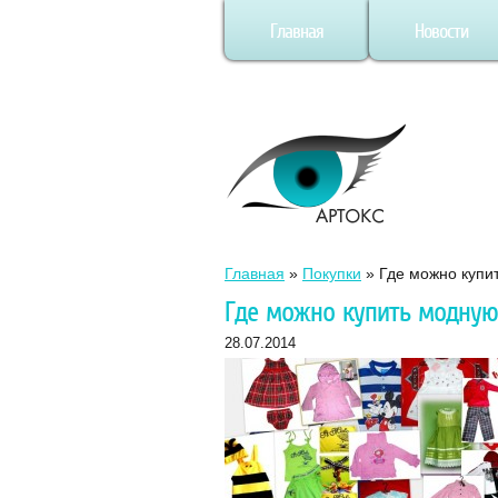
Главная
Новости
Главная
»
Покупки
»
Где можно купи
Где можно купить модную
28.07.2014