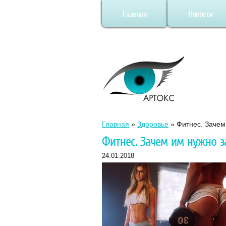
Главная
Новости
Главная
»
Здоровье
»
Фитнес. Зачем
Фитнес. Зачем им нужно з
24.01.2018