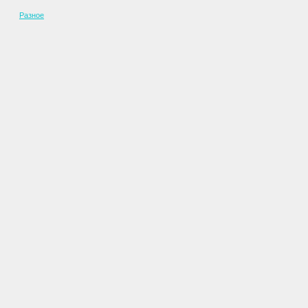
Разное