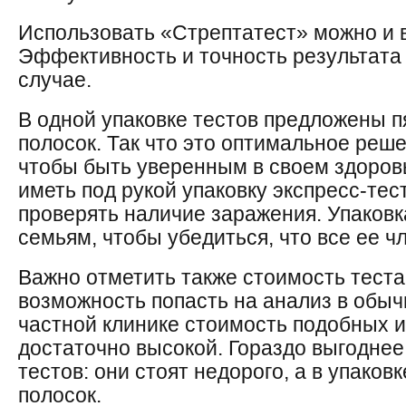
Использовать «Стрептатест» можно и в
Эффективность и точность результата
случае.
В одной упаковке тестов предложены 
полосок. Так что это оптимальное реш
чтобы быть уверенным в своем здоровь
иметь под рукой упаковку экспресс-тес
проверять наличие заражения. Упаковк
семьям, чтобы убедиться, что все ее 
Важно отметить также стоимость теста.
возможность попасть на анализ в обыч
частной клинике стоимость подобных 
достаточно высокой. Гораздо выгоднее
тестов: они стоят недорого, а в упаковк
полосок.