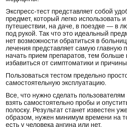
Экспресс-тест представляет собой уд
предмет, который легко использовать и 
путешествии, на даче, в поездке — в л
под рукой. Так что это идеальный предм
нет возможности обратиться в больницу
лечения представляет самую главную 
начать прием препаратов, тем больше
избавиться от симптоматики и причины
Пользоваться тестом предельно просто
самостоятельную эксплуатацию.
Все, что нужно сделать пользователям
взять самостоятельно пробы и опустит
полоску. Результат станет известен уже
образом, нужен минимум времени на то
есть у человека ангина или нет.