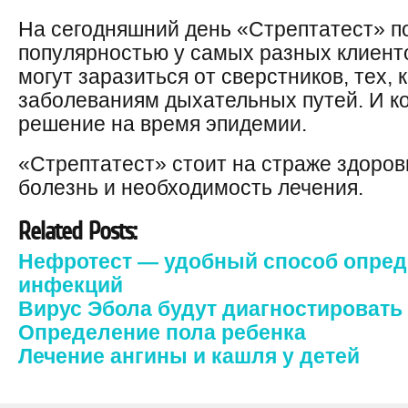
На сегодняшний день «Стрептатест» п
популярностью у самых разных клиенто
могут заразиться от сверстников, тех, 
заболеваниям дыхательных путей. И к
решение на время эпидемии.
«Стрептатест» стоит на страже здоров
болезнь и необходимость лечения.
Related Posts:
Нефротест — удобный способ опре
инфекций
Вирус Эбола будут диагностировать 
Определение пола ребенка
Лечение ангины и кашля у детей