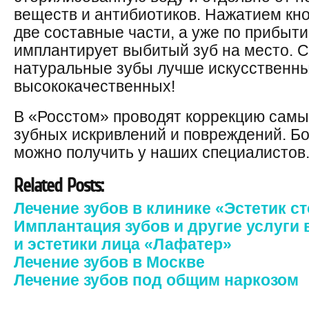
веществ и антибиотиков. Нажатием кн
две составные части, а уже по прибыти
имплантирует выбитый зуб на место. С
натуральные зубы лучше искусственных
высококачественных!
В «Росстом» проводят коррекцию сам
зубных искривлений и повреждений. 
можно получить у наших специалистов
Related Posts:
Лечение зубов в клинике «Эстетик с
Имплантация зубов и другие услуги 
и эстетики лица «Лафатер»
Лечение зубов в Москве
Лечение зубов под общим наркозом