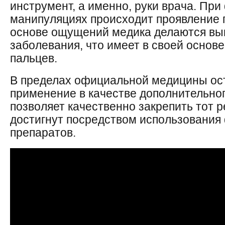
инструмент, а именно, руки врача. При
манипуляциях происходит проявление 
основе ощущений медика делаются вы
заболевания, что имеет в своей основ
пальцев.
В пределах официальной медицины ос
применение в качестве дополнительног
позволяет качественно закрепить тот р
достигнут посредством использования
препаратов.