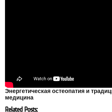
Энергетическая остеопатия и традиц
медицина
Related Posts: