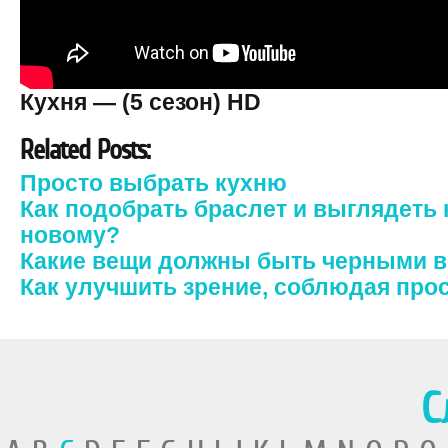
Кухня — (5 сезон) HD
Related Posts:
Просто выбрать кухню
Как подобрать браслет и выглядеть
новому?
Какие вещи должны быть черными в
Как улучшить зрение, соблюдая про
С