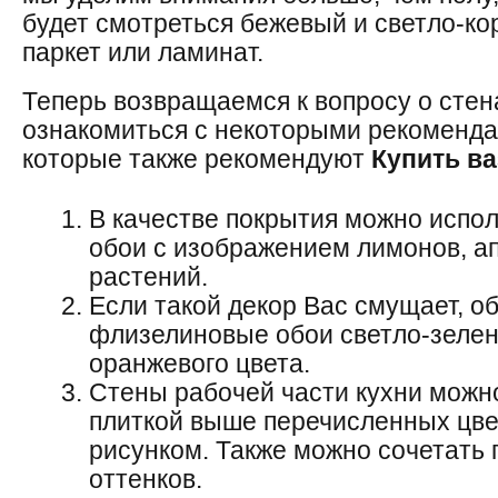
будет смотреться бежевый и светло-к
паркет или ламинат.
Теперь возвращаемся к вопросу о стен
ознакомиться с некоторыми рекоменда
которые также рекомендуют
Купить в
В качестве покрытия можно испо
обои с изображением лимонов, а
растений.
Если такой декор Вас смущает, о
флизелиновые обои светло-зелен
оранжевого цвета.
Стены рабочей части кухни можн
плиткой выше перечисленных цве
рисунком. Также можно сочетать 
оттенков.