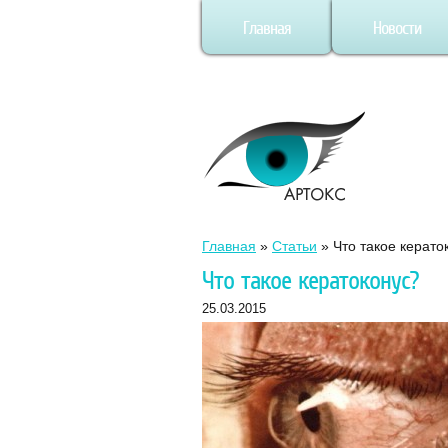
Главная
Новости
Главная
»
Статьи
»
Что такое керато
Что такое кератоконус?
25.03.2015