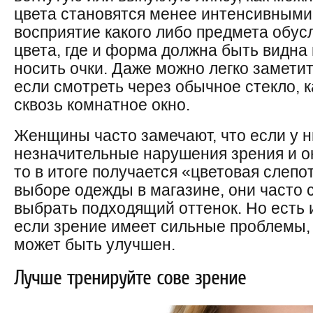
цвета становятся менее интенсивными
восприятие какого либо предмета обу
цвета, где и форма должна быть видна 
носить очки. Даже можно легко замети
если смотреть через обычное стекло, к
сквозь комнатное окно.
Женщины часто замечают, что если у 
незначительные нарушения зрения и он
то в итоге получается «цветовая слепот
выборе одежды в магазине, они часто с
выбрать подходящий оттенок. Но есть 
если зрение имеет сильные проблемы, 
может быть улучшен.
Лучше тренируйте сове зрение