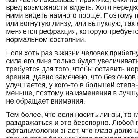
вред возможности видеть. Хотя нередк
ними видеть намного проще. Поэтому 
или вогнутую линзу, или выпуклую, так 
меняется рефракция, которую требует
нормальном состоянии.
Если хоть раз в жизни человек прибегн
сила его линз только будет увеличиват
требуется для того, чтобы оставить н
зрения. Давно замечено, что без очков
улучшается, у кого-то в большей степен
меньше, поэтому на изменения в лучшу
не обращает внимания.
Тем более, что если носить линзы, то 
раздражаться и это бесспорно. Любой
офтальмологии знает, что глаза должны