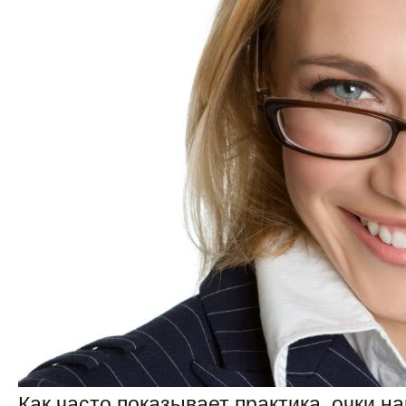
Как часто показывает практика, очки 