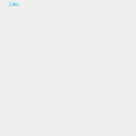
Разное