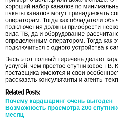
хороший набор каналов по минимальны
пакеты каналов могут принадлежать с
операторам. Тогда как обладатели обы
подключения должны приобрести неско
вида ТВ, да и оборудование рассчитано
определенным оператором. Тогда как э
подключиться с одного устройства к с
Весь этот полный перечень делает кар
услугой, чем простое спутниковое ТВ. 
поставщика имеются и свои особенност
рассказать консультанты и агенты тех
Related Posts:
Почему кардшаринг очень выгоден
Возможность просмотра 200 спутник
месяц