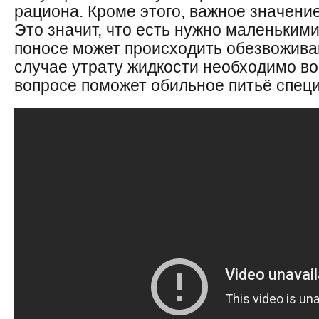
рациона.
Кроме этого,
важное значение
Это значит, что есть нужно маленькими
поносе может происходить обезвожива
случае утрату жидкости необходимо во
вопросе поможет обильное питьё спец