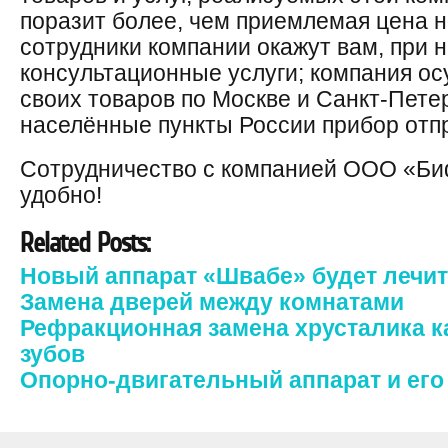
поразит более, чем приемлемая цена 
сотрудники компании окажут вам, при 
консультационные услуги; компания ос
своих товаров по Москве и Санкт-Петер
населённые пункты России прибор отп
Сотрудничество с компанией ООО «Биф
удобно!
Related Posts:
Новый аппарат «Швабе» будет лечит
Замена дверей между комнатами
Рефракционная замена хрусталика к
зубов
Опорно-двигательный аппарат и его