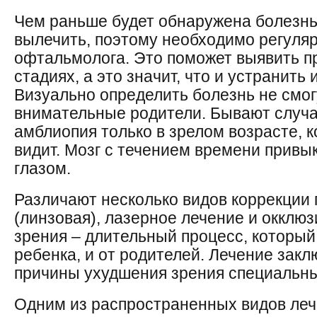
Чем раньше будет обнаружена болезнь
вылечить, поэтому необходимо регуля
офтальмолога. Это поможет выявить п
стадиях, а это значит, что и устранить 
Визуально определить болезнь не смо
внимательные родители. Бывают случа
амблиопия только в зрелом возрасте, к
видит. Мозг с течением времени привы
глазом.
Различают несколько видов коррекции 
(линзовая), лазерное лечение и окклю
зрения ‒ длительный процесс, который
ребенка, и от родителей. Лечение закл
причины ухудшения зрения специальн
Одним из распространенных видов леч