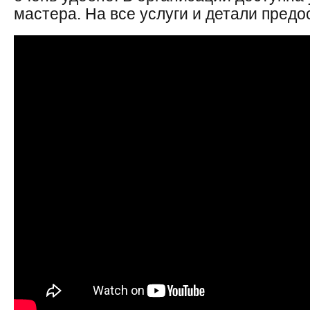
мастера. На все услуги и детали предо