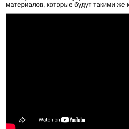
материалов, которые будут такими же 