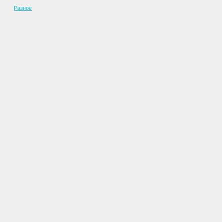
Разное