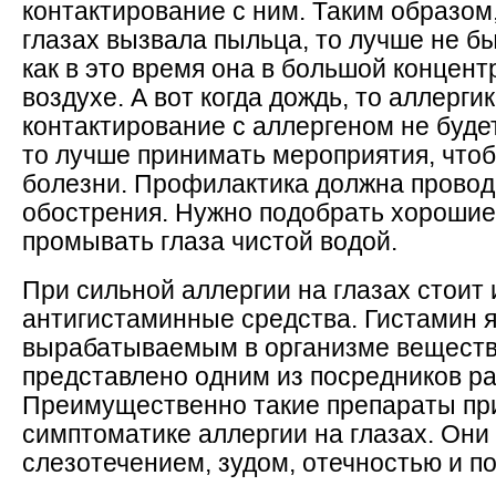
контактирование с ним. Таким образом
глазах вызвала пыльца, то лучше не бы
как в это время она в большой концент
воздухе. А вот когда дождь, то аллерг
контактирование с аллергеном не буде
то лучше принимать мероприятия, чтоб
болезни. Профилактика должна проводи
обострения. Нужно подобрать хорошие
промывать глаза чистой водой.
При сильной аллергии на глазах стоит
антигистаминные средства. Гистамин 
вырабатываемым в организме веществ
представлено одним из посредников ра
Преимущественно такие препараты пр
симптоматике аллергии на глазах. Они
слезотечением, зудом, отечностью и п