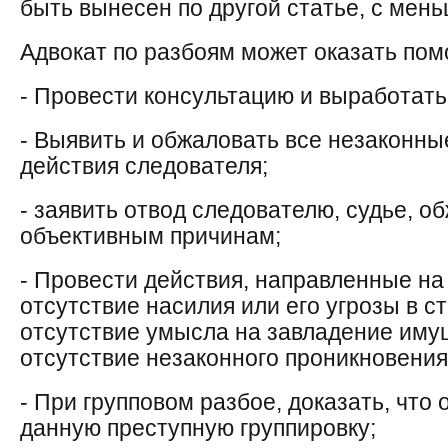
быть вынесен по другой статье, с мен
Адвокат по разбоям может оказать пом
- Провести консультацию и выработат
- Выявить и обжаловать все незаконны
действия следователя;
- заявить отвод следователю, судье, о
объективным причинам;
- Провести действия, направленные на
отсутствие насилия или его угрозы в с
отсутствие умысла на завладение иму
отсутствие незаконного проникновения
- При групповом разбое, доказать, что
данную преступную группировку;