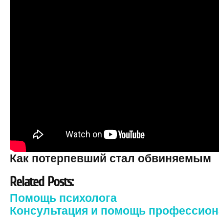
Как потерпевший стал обвиняемым
Related Posts:
Помощь психолога
Консультация и помощь профессио