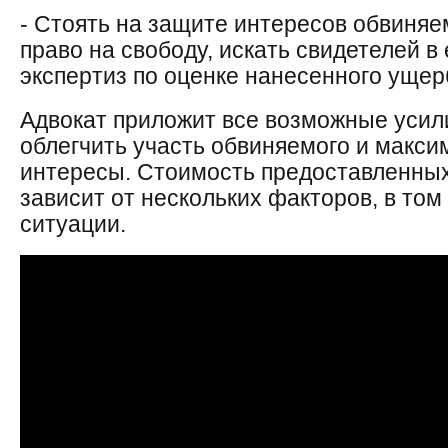
- Стоять на защите интересов обвиняе
право на свободу, искать свидетелей в 
экспертиз по оценке нанесенного ущер
Адвокат приложит все возможные усили
облегчить участь обвиняемого и макси
интересы. Стоимость предоставленных
зависит от нескольких факторов, в том
ситуации.