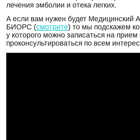
лечения эмболии и отека легких.
А если вам нужен будет Медицинский 
БИОРС (
смотрите
) то мы подскажем к
у которого можно записаться на прием
проконсультироваться по всем интере