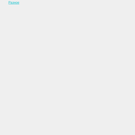
Разное