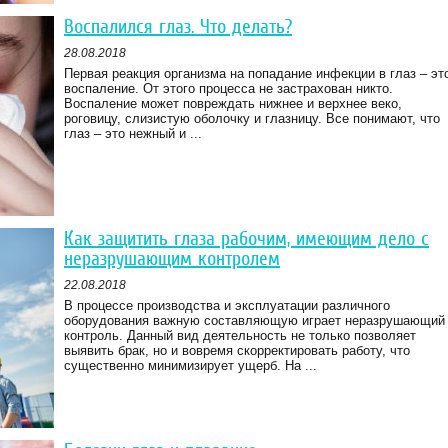
Воспалился глаз. Что делать?
28.08.2018
Первая реакция организма на попадание инфекции в глаз – эт
воспаление. От этого процесса не застрахован никто.
Воспаление может повреждать нижнее и верхнее веко,
роговицу, слизистую оболочку и глазницу. Все понимают, что
глаз – это нежный и ...
Как защитить глаза рабочим, имеющим дело с
неразрушающим контролем
22.08.2018
В процессе производства и эксплуатации различного
оборудования важную составляющую играет неразрушающий
контроль. Данный вид деятельность не только позволяет
выявить брак, но и вовремя скорректировать работу, что
существенно минимизирует ущерб. На ...