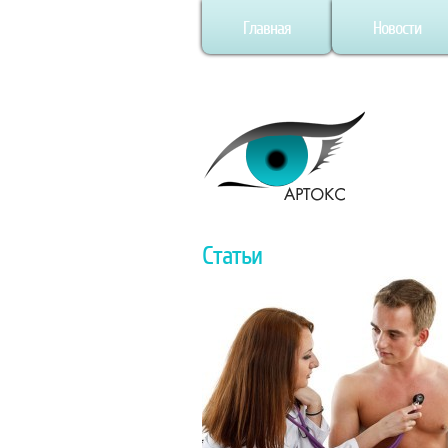
Главная
Новости
Статьи