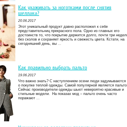
Как ухаживать за ноготками после снятия
шеллака?
20.06.2017
Этот уникальный продукт давно расположил к себе
представительниц прекрасного пола. Одно из главных его
достоинств то, что покрытие держится долго, почти три недел
без сколов и сохраняет яркость и свежесть цвета. Кстати, на
сегодняшний день, вы ...
Как правильно выбрать пальто
19.06.2017
Что важно знать? С наступлением осени люди задумываются
о покупке теплой одежды. Самой популярной является пальто
Сейчас производители одежды шьют невероятно красивые и
стильные модели. На показах мод – пальто очень часто
поражают ...