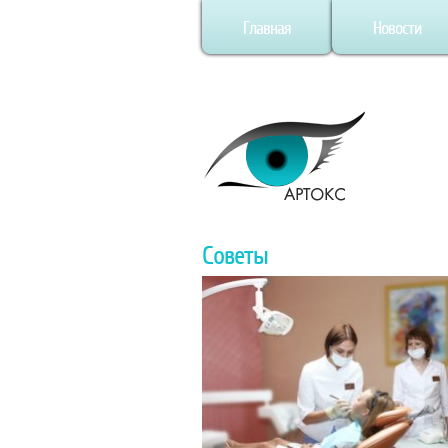
Главная
Новости
Советы