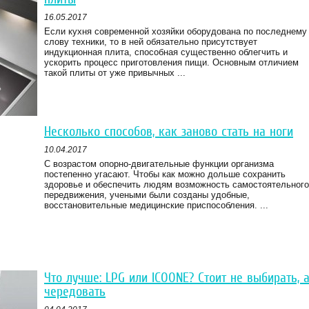
16.05.2017
Если кухня современной хозяйки оборудована по последнему
слову техники, то в ней обязательно присутствует
индукционная плита, способная существенно облегчить и
ускорить процесс приготовления пищи. Основным отличием
такой плиты от уже привычных ...
Несколько способов, как заново стать на ноги
10.04.2017
С возрастом опорно-двигательные функции организма
постепенно угасают. Чтобы как можно дольше сохранить
здоровье и обеспечить людям возможность самостоятельного
передвижения, учеными были созданы удобные,
восстановительные медицинские приспособления. ...
Что лучше: LPG или ICOONE? Стоит не выбирать, 
чередовать