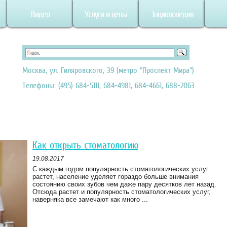
Видео
Услуги и цены
Энциклопедия
Москва, ул. Гиляровского, 39 (метро "Проспект Мира")
Телефоны: (495) 684-5111, 684-4981, 684-4661, 688-2063
Как открыть стоматологию
19.08.2017
С каждым годом популярность стоматологических услуг
растет, население уделяет гораздо больше внимания
состоянию своих зубов чем даже пару десятков лет назад.
Отсюда растет и популярность стоматологических услуг,
наверняка все замечают как много ...