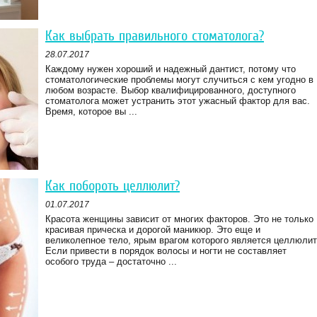
Как выбрать правильного стоматолога?
28.07.2017
Каждому нужен хороший и надежный дантист, потому что
стоматологические проблемы могут случиться с кем угодно в
любом возрасте. Выбор квалифицированного, доступного
стоматолога может устранить этот ужасный фактор для вас.
Время, которое вы ...
Как побороть целлюлит?
01.07.2017
Красота женщины зависит от многих факторов. Это не только
красивая прическа и дорогой маникюр. Это еще и
великолепное тело, ярым врагом которого является целлюлит
Если привести в порядок волосы и ногти не составляет
особого труда – достаточно ...